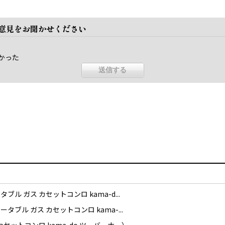
ご意見をお聞かせください
かった
 ガス カセットコンロ kama-d...
ル ガス カセットコンロ kama-...