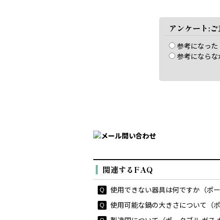
アンケート:
参考になった
参考にならな
関連するFAQ
使用できない器具は何ですか（ポータブル
使用可能な鍋の大きさについて（ポータブ