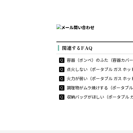
関連するFAQ
容器（ボンベ）のふた（容器カバー）
点火しない（ポータブル ガス ホッ
火力が弱い（ポータブル ガス ホッ
調理物がムラ焼けする（ポータブル 
収納バッグがほしい（ポータブル ガ