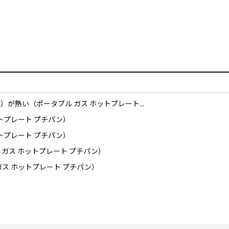
が熱い（ポータブル ガス ホットプレート...
トプレート プチパン）
トプレート プチパン）
ガス ホットプレート プチパン）
ス ホットプレート プチパン）