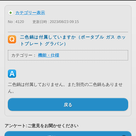
カテゴリー表示
No : 4120
更新日時 : 2023/08/23 09:15
二色鍋は付属していますか（ポータブル ガス ホッ
トプレート グラパン）
カテゴリー：
機能・仕様
二色鍋は付属しておりません。また別売の二色鍋もありませ
ん。
戻る
アンケート:ご意見をお聞かせください