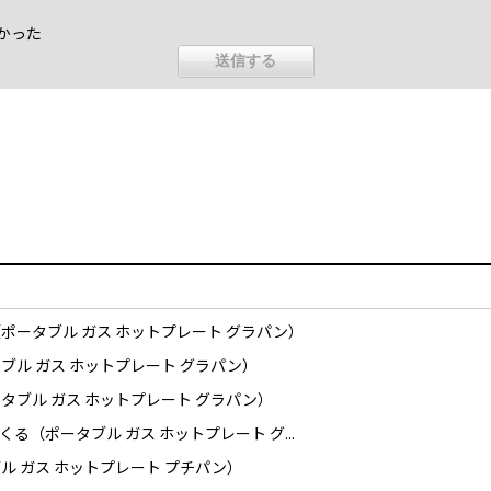
かった
ポータブル ガス ホットプレート グラパン）
ル ガス ホットプレート グラパン）
ブル ガス ホットプレート グラパン）
（ポータブル ガス ホットプレート グ...
 ガス ホットプレート プチパン）