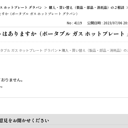
ス ホットプレート グラパン
>
購入・買い替え（製品・部品・消耗品）のご相談
すか（ポータブル ガス ホットプレート グラパン）
No : 4119
公開日時 : 2023/07/06 20:
はありますか（ポータブル ガス ホットプレート 
タブル ガス ホットプレート グラパン
>
購入・買い替え（製品・部品・消耗品）の
ておりません。
ん。
ご意見をお聞かせください