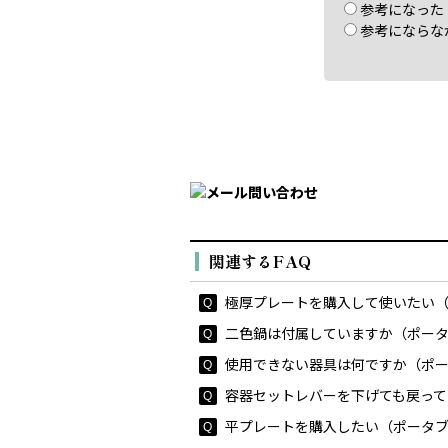
参考になった
参考にならな
関連するFAQ
極厚プレートを購入して使いたい（
二色鍋は付属していますか（ポータブ
使用できない器具は何ですか（ポータ
容器セットレバーを下げても戻ってくる
平プレートを購入したい（ポータブル