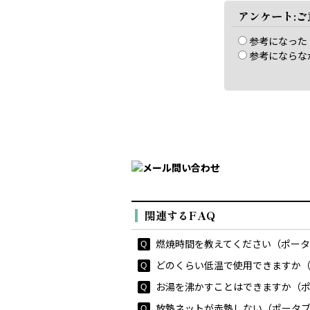
アンケート:
参考になった
参考にならな
関連するFAQ
燃焼時間を教えてください（ポータブ
どのくらい低温で使用できますか（ポ
お湯を沸かすことはできますか（ポー
放熱ネットが赤熱しない（ポータブル