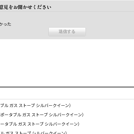
ご意見をお聞かせください
かった
ル ガス ストーブ シルバークイーン）
ータブル ガス ストーブ シルバークイーン）
タブル ガス ストーブ シルバークイーン）
 ガス ストーブ シルバークイーン）