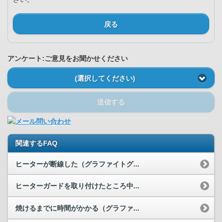
戻る
アンケート:ご意見をお聞かせください
(選択してください)
送信する
関連するFAQ
ヒーターが断線した（グラファイトグ...
ヒーターガードを取り付けたところ中...
焼けるまでに時間がかかる（グラファ...