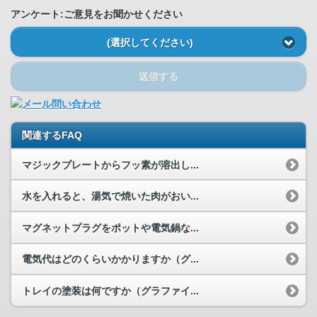
アンケート:ご意見をお聞かせください
(選択してください)
送信する
関連するFAQ
マジックプレートからフッ素が溶出し...
水を入れると、湯気で焼いた肉がおい...
マグネットプラグをポットや電気鍋な...
電気代はどのくらいかかりますか（グ...
トレイの塗装は何ですか（グラファイ...