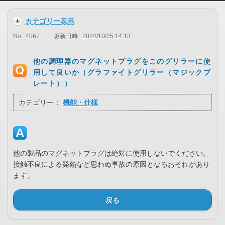
カテゴリー表示
No : 4067
更新日時 : 2024/10/25 14:13
他の調理器のマグネットプラグをこのグリラーに使
用して良いか（グラファイトグリラー（マジックプ
レート））
カテゴリー：
機能・仕様
他の製品のマグネットプラグは絶対に使用しないでください。
接触不良による発熱など思わぬ事故の原因となるおそれがあり
ます。
戻る