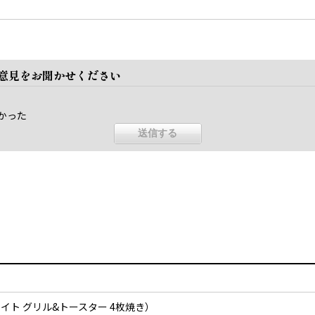
ご意見をお聞かせください
かった
ト グリル&トースター 4枚焼き）