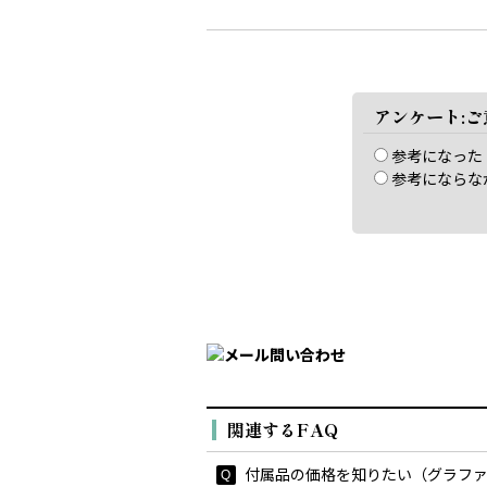
アンケート:
参考になった
参考にならな
関連するFAQ
付属品の価格を知りたい（グラファイ