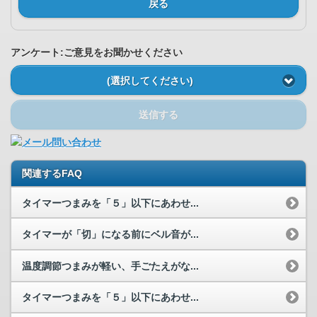
戻る
アンケート:ご意見をお聞かせください
(選択してください)
送信する
関連するFAQ
タイマーつまみを「５」以下にあわせ...
タイマーが「切」になる前にベル音が...
温度調節つまみが軽い、手ごたえがな...
タイマーつまみを「５」以下にあわせ...