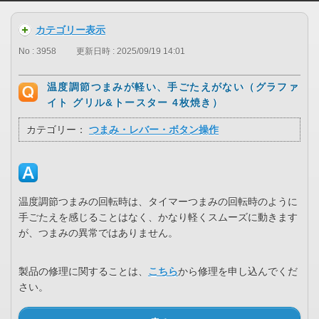
カテゴリー表示
No : 3958
更新日時 : 2025/09/19 14:01
温度調節つまみが軽い、手ごたえがない（グラファ
イト グリル&トースター 4枚焼き）
カテゴリー：
つまみ・レバー・ボタン操作
温度調節つまみの回転時は、タイマーつまみの回転時のように
手ごたえを感じることはなく、かなり軽くスムーズに動きます
が、つまみの異常ではありません。
製品の修理に関することは、
こちら
から修理を申し込んでくだ
さい。