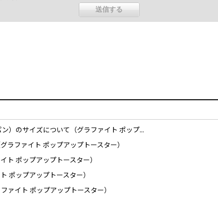
）のサイズについて（グラファイト ポップ...
グラファイト ポップアップトースター）
イト ポップアップトースター）
ト ポップアップトースター）
ファイト ポップアップトースター）