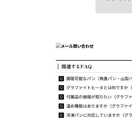
関連するFAQ
調理可能なパン（角食パン・山型パン
グラファイトヒータとは何ですか（
付属品の価格が知りたい（グラファ
温め機能はありますか（グラファイ
冷凍パンに対応していますか（グラ