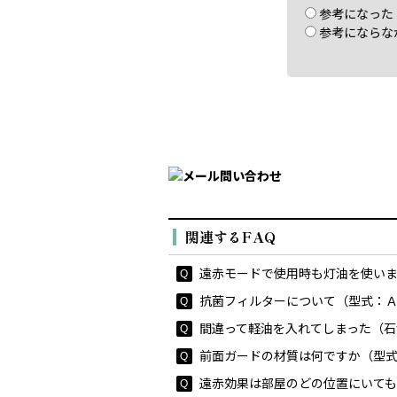
参考になった
参考にならな
関連するFAQ
遠赤モードで使用時も灯油を使いま
抗菌フィルターについて（型式：Ａ
間違って軽油を入れてしまった（石
前面ガードの材質は何ですか（型
遠赤効果は部屋のどの位置にいても