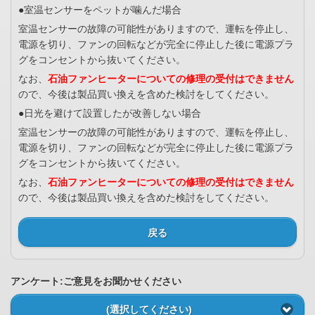
●室温センサーをペットが噛んだ場合
室温センサーの故障の可能性がありますので、運転を停止し、
電源を切り、ファンの回転などが完全に停止した後に電源プラ
グをコンセントから抜いてください。
なお、
石油ファンヒーターについての修理の受付はできません
ので、今後は製品買い換えを含めた検討をしてください。
●日光を避けて設置したが改善しない場合
室温センサーの故障の可能性がありますので、運転を停止し、
電源を切り、ファンの回転などが完全に停止した後に電源プラ
グをコンセントから抜いてください。
なお、
石油ファンヒーターについての修理の受付はできません
ので、今後は製品買い換えを含めた検討をしてください。
戻る
アンケート:ご意見をお聞かせください
(選択してください)