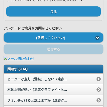
戻る
アンケート:ご意見をお聞かせください
(選択してください)
送信する
関連するFAQ
ヒーターが点灯（運転）しない（遠赤...
本体上部が熱い（遠赤グラファイトヒ...
タオルをかけると燃えますか（遠赤グ...