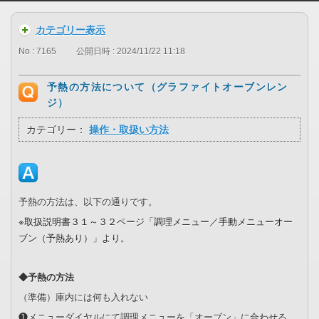
カテゴリー表示
No : 7165
公開日時 : 2024/11/22 11:18
予熱の方法について（グラファイトオーブンレン
ジ）
カテゴリー：
操作・取扱い方法
予熱の方法は、以下の通りです。
※取扱説明書３１～３２ページ「調理メニュー／手動メニューオー
ブン（予熱あり）」より。
◆予熱の方法
（準備）庫内には何も入れない
❶メニューダイヤルにて調理メニューを「オーブン」に合わせる