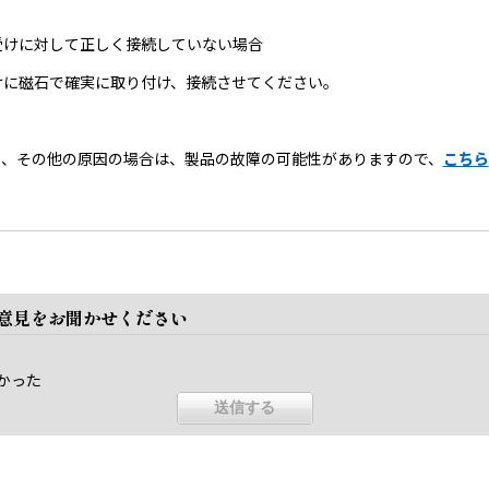
受けに対して正しく接続していない場合
けに磁石で確実に取り付け、接続させてください。
い、その他の原因の場合は、製品の故障の可能性がありますので、
こちら
ご意見をお聞かせください
かった