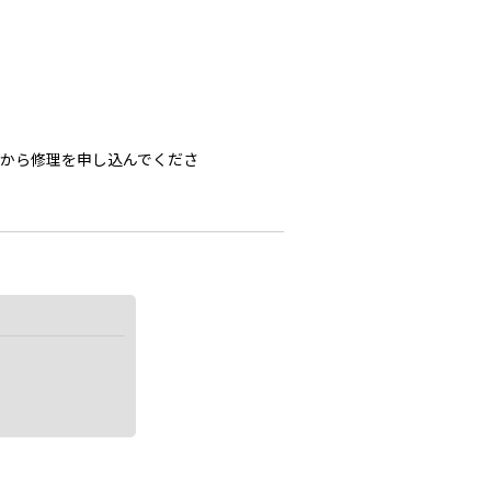
から修理を申し込んでくださ