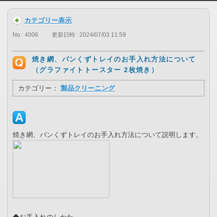
カテゴリー表示
No : 4006
更新日時 : 2024/07/03 11:59
焼き網、パンくずトレイのお手入れ方法について
（グラファイトトースター 2枚焼き）
カテゴリー：
製品クリーニング
焼き網、パンくずトレイのお手入れ方法について説明します。