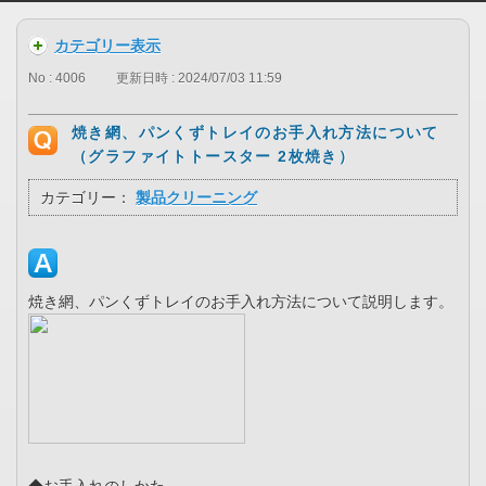
カテゴリー表示
No : 4006
更新日時 : 2024/07/03 11:59
焼き網、パンくずトレイのお手入れ方法について
（グラファイトトースター 2枚焼き）
カテゴリー：
製品クリーニング
焼き網、パンくずトレイのお手入れ方法について説明します。