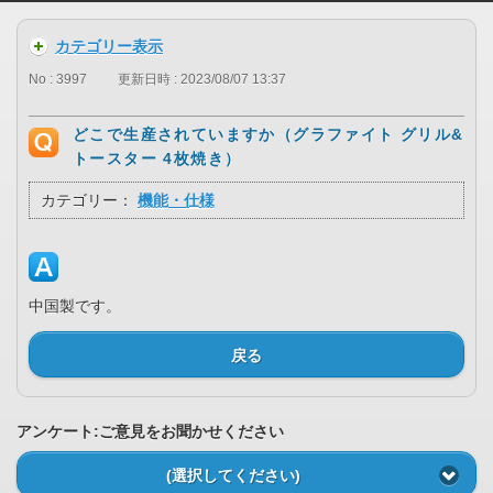
カテゴリー表示
No : 3997
更新日時 : 2023/08/07 13:37
どこで生産されていますか（グラファイト グリル&
トースター 4枚焼き）
カテゴリー：
機能・仕様
中国製です。
戻る
アンケート:ご意見をお聞かせください
(選択してください)