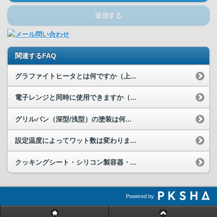
送信する
関連するFAQ
グラファイトヒータとは何ですか（上...
電子レンジと同時に使用できますか（...
グリルパン（深型/浅型）の塗装は何...
設定温度によってワット数は変わりま...
クッキングシート・シリコン製容器・...
Powered by