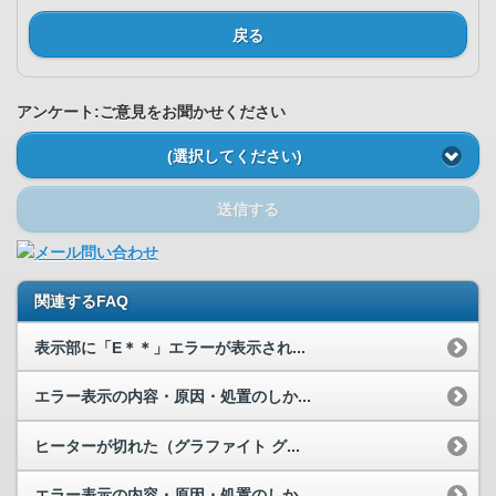
戻る
アンケート:ご意見をお聞かせください
(選択してください)
送信する
関連するFAQ
表示部に「E＊＊」エラーが表示され...
エラー表示の内容・原因・処置のしか...
ヒーターが切れた（グラファイト グ...
エラー表示の内容・原因・処置のしか...