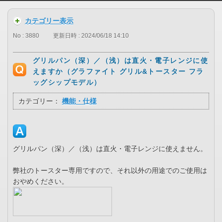
カテゴリー表示
No : 3880
更新日時 : 2024/06/18 14:10
グリルパン（深）／（浅）は直火・電子レンジに使
えますか（グラファイト グリル&トースター フラ
ッグシップモデル）
カテゴリー：
機能・仕様
グリルパン（深）／（浅）は直火・電子レンジに使えません。
弊社のトースター専用ですので、それ以外の用途でのご使用は
おやめください。