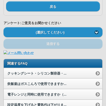
戻る
アンケート:ご意見をお聞かせください
(選択してください)
送信する
関連するFAQ
クッキングシート・シリコン製容器・...
炊飯釜はガスこんろで使用できますか...
電子レンジと同時に使用できますか（...
設定温度を下げると電気代は下がりま...