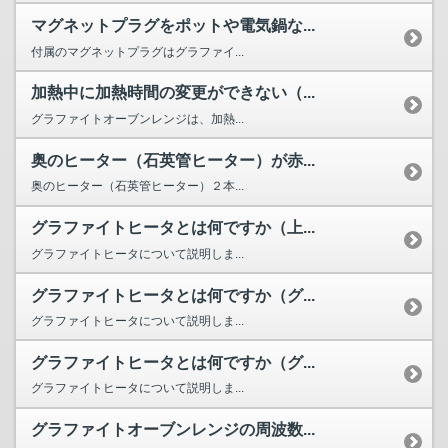
マグネットプラグをポットや電気鍋な...
付属のマグネットプラグはグラファイ...
加熱中に加熱時間の変更ができない（...
グラファイトオーブンレンジは、加熱...
奥のヒーター（石英管ヒーター）が赤...
奥のヒーター（石英管ヒーター）２本...
グラファイトヒータとは何ですか（上...
グラファイトヒータについて説明しま...
グラファイトヒータとは何ですか（グ...
グラファイトヒータについて説明しま...
グラファイトヒータとは何ですか（グ...
グラファイトヒータについて説明しま...
グラファイトオーブンレンジの周波数...