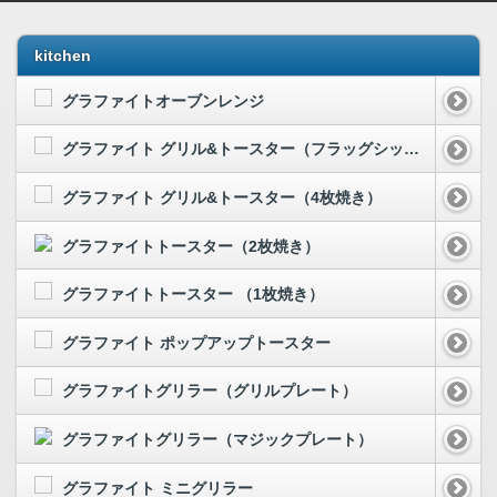
kitchen
グラファイトオーブンレンジ
グラファイト グリル&トースター（フラッグシップモデル）
グラファイト グリル&トースター（4枚焼き）
グラファイトトースター（2枚焼き）
グラファイトトースター （1枚焼き）
グラファイト ポップアップトースター
グラファイトグリラー（グリルプレート）
グラファイトグリラー（マジックプレート）
グラファイト ミニグリラー