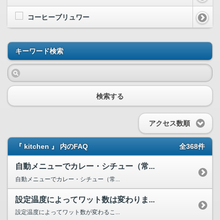
コーヒーブリュワー
キーワード検索
検索する
アクセス数順
『 kitchen 』 内のFAQ
全368件
自動メニューでカレー・シチュー（常...
自動メニューでカレー・シチュー（常...
設定温度によってワット数は変わりま...
設定温度によってワット数が変わるこ...